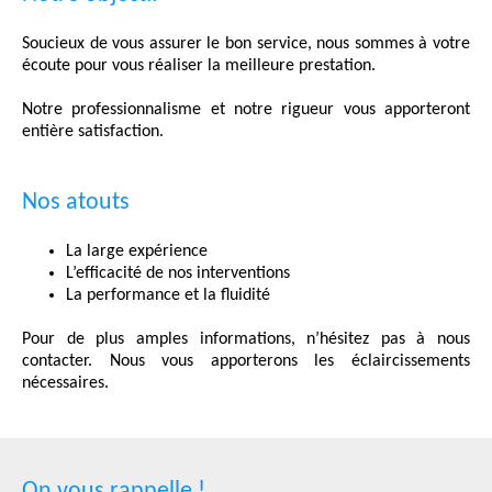
RENSEIGNEMENT
COMMERCIAL
Soucieux de vous assurer le bon service, nous sommes à votre
écoute pour vous réaliser la meilleure prestation.
Notre professionnalisme et notre rigueur vous apporteront
entière satisfaction.
Nos atouts
La large expérience
L’efficacité de nos interventions
La performance et la fluidité
Pour de plus amples informations, n’hésitez pas à nous
contacter. Nous vous apporterons les éclaircissements
nécessaires.
On vous rappelle !