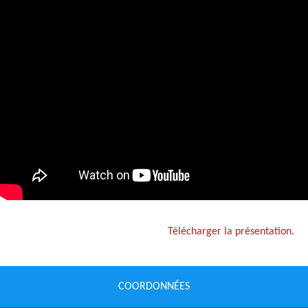
Télécharger la présentation.
COORDONNÉES