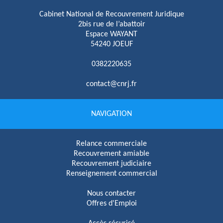
Cabinet National de Recouvrement Juridique
2bis rue de l’abattoir
Espace WAYANT
54240 JOEUF
0382220635
contact@cnrj.fr
NAVIGATION
Relance commerciale
Recouvrement amiable
Recouvrement judiciaire
Renseignement commercial
Nous contacter
Offres d'Emploi