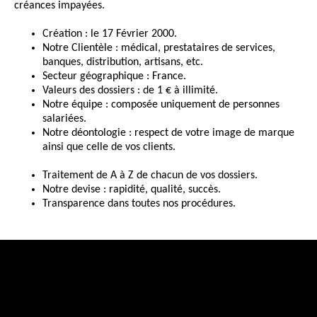
créances impayées.
Création : le 17 Février 2000.
Notre Clientèle : médical, prestataires de services,
banques, distribution, artisans, etc.
Secteur géographique : France.
Valeurs des dossiers : de 1 € à illimité.
Notre équipe : composée uniquement de personnes
salariées.
Notre déontologie : respect de votre image de marque
ainsi que celle de vos clients.
Traitement de A à Z de chacun de vos dossiers.
Notre devise : rapidité, qualité, succès.
Transparence dans toutes nos procédures.