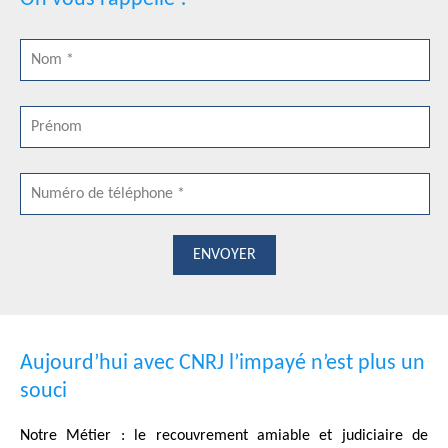
ENVOYER
Aujourd’hui avec CNRJ l’impayé n’est plus un
souci
Notre Métier : le recouvrement amiable et judiciaire de