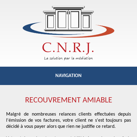
NAVIGATION
RELANCE
COMMERCIALE
RECOUVREMENT AMIABLE
RECOUVREMENT
AMIABLE
Malgré de nombreuses relances clients effectuées depuis
l'émission de vos factures, votre client ne s'est toujours pas
décidé à vous payer alors que rien ne justifie ce retard.
RECOUVREMENT
JUDICIAIRE