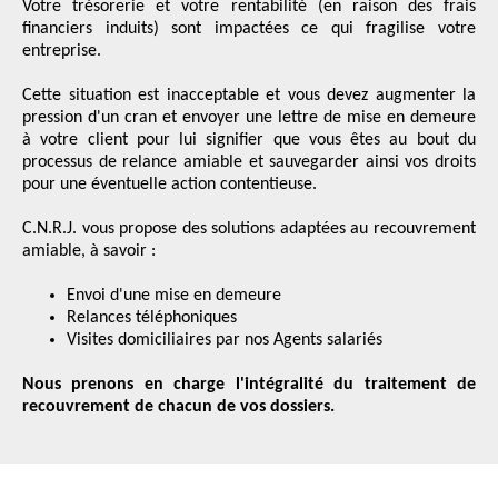
Votre trésorerie et votre rentabilité (en raison des frais
financiers induits) sont impactées ce qui fragilise votre
RENSEIGNEMENT
COMMERCIAL
entreprise.
Cette situation est inacceptable et vous devez augmenter la
pression d'un cran et envoyer une lettre de mise en demeure
à votre client pour lui signifier que vous êtes au bout du
processus de relance amiable et sauvegarder ainsi vos droits
pour une éventuelle action contentieuse.
C.N.R.J. vous propose des solutions adaptées au recouvrement
amiable, à savoir :
Envoi d'une mise en demeure
Relances téléphoniques
Visites domiciliaires par nos Agents salariés
Nous prenons en charge l'intégralité du traitement de
recouvrement de chacun de vos dossiers.