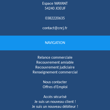
Espace WAYANT
54240 JOEUF
0382220635
contact@cnrj.fr
NAVIGATION
Relance commerciale
Recouvrement amiable
Recouvrement judiciaire
Renseignement commercial
Nous contacter
Offres d'Emploi
Accès sécurisé
Je suis un nouveau client !
Je suis un nouveau débiteur !