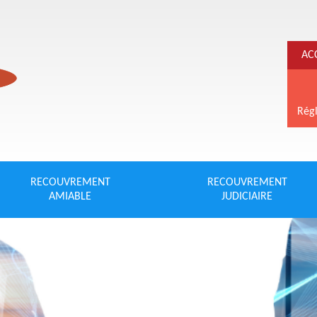
AC
Régl
RECOUVREMENT
RECOUVREMENT
AMIABLE
JUDICIAIRE