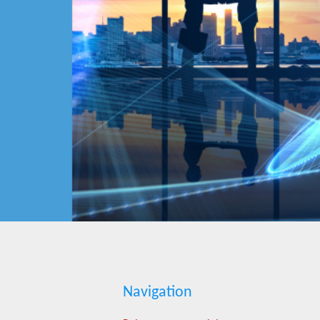
Navigation