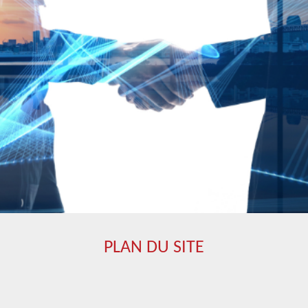
PLAN DU SITE