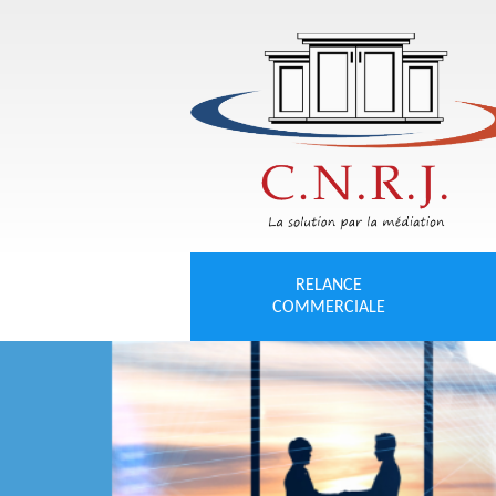
RELANCE
COMMERCIALE