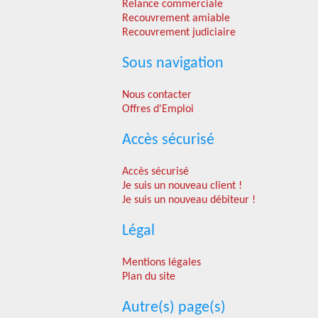
Relance commerciale
Recouvrement amiable
Recouvrement judiciaire
Sous navigation
Nous contacter
Offres d'Emploi
Accès sécurisé
Accès sécurisé
Je suis un nouveau client !
Je suis un nouveau débiteur !
Légal
Mentions légales
Plan du site
Autre(s) page(s)