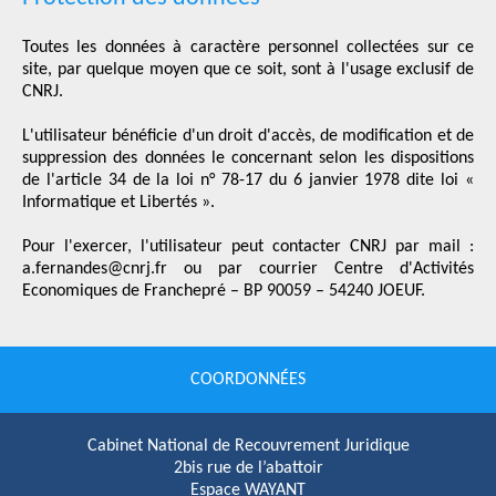
Toutes les données à caractère personnel collectées sur ce
site, par quelque moyen que ce soit, sont à l'usage exclusif de
CNRJ.
L'utilisateur bénéficie d'un droit d'accès, de modification et de
suppression des données le concernant selon les dispositions
de l'article 34 de la loi n° 78-17 du 6 janvier 1978 dite loi «
Informatique et Libertés ».
Pour l'exercer, l'utilisateur peut contacter CNRJ par mail :
a.fernandes@cnrj.fr ou par courrier Centre d'Activités
Economiques de Franchepré – BP 90059 – 54240 JOEUF.
COORDONNÉES
Cabinet National de Recouvrement Juridique
2bis rue de l’abattoir
Espace WAYANT