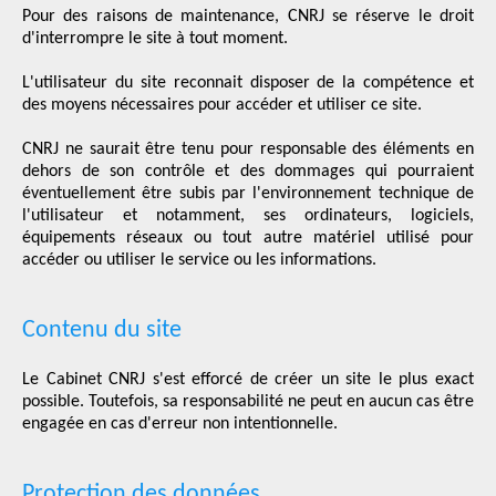
Pour des raisons de maintenance, CNRJ se réserve le droit
d'interrompre le site à tout moment.
L'utilisateur du site reconnait disposer de la compétence et
des moyens nécessaires pour accéder et utiliser ce site.
CNRJ ne saurait être tenu pour responsable des éléments en
dehors de son contrôle et des dommages qui pourraient
éventuellement être subis par l'environnement technique de
l'utilisateur et notamment, ses ordinateurs, logiciels,
équipements réseaux ou tout autre matériel utilisé pour
accéder ou utiliser le service ou les informations.
Contenu du site
Le Cabinet CNRJ s'est efforcé de créer un site le plus exact
possible. Toutefois, sa responsabilité ne peut en aucun cas être
engagée en cas d'erreur non intentionnelle.
Protection des données