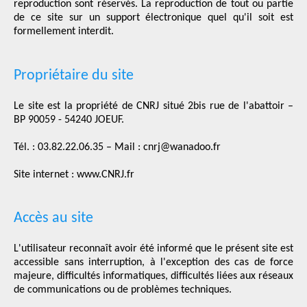
reproduction sont réservés. La reproduction de tout ou partie
de ce site sur un support électronique quel qu'il soit est
formellement interdit.
Propriétaire du site
Le site est la propriété de CNRJ situé 2bis rue de l'abattoir –
BP 90059 - 54240 JOEUF.
Tél. : 03.82.22.06.35 – Mail : cnrj@wanadoo.fr
Site internet : www.CNRJ.fr
Accès au site
L'utilisateur reconnaît avoir été informé que le présent site est
accessible sans interruption, à l'exception des cas de force
majeure, difficultés informatiques, difficultés liées aux réseaux
de communications ou de problèmes techniques.