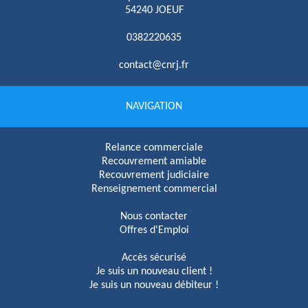
54240 JOEUF
0382220635
contact@cnrj.fr
NAVIGATION
Relance commerciale
Recouvrement amiable
Recouvrement judiciaire
Renseignement commercial
Nous contacter
Offres d'Emploi
Accès sécurisé
Je suis un nouveau client !
Je suis un nouveau débiteur !